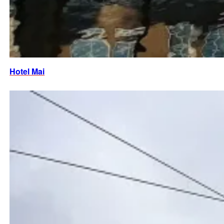
Hotel Mai