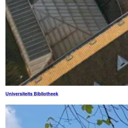
Universiteits Bibliotheek