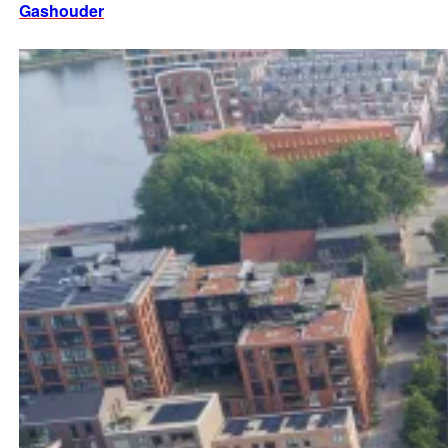
Gashouder