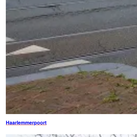
Haarlemmerpoort