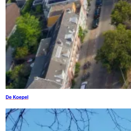
De Koepel