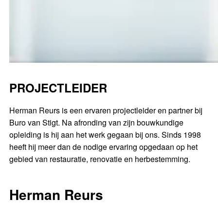
PROJECTLEIDER
Herman Reurs is een ervaren projectleider en partner bij
Buro van Stigt. Na afronding van zijn bouwkundige
opleiding is hij aan het werk gegaan bij ons. Sinds 1998
heeft hij meer dan de nodige ervaring opgedaan op het
gebied van restauratie, renovatie en herbestemming.
Herman Reurs