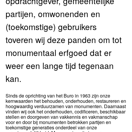
opdrachtgever, gemeentelijke
partijen, omwonenden en
(toekomstige) gebruikers
toveren wij deze panden om tot
monumentaal erfgoed dat er
weer een lange tijd tegenaan
kan.
Sinds de oprichting van het Buro in 1963 zijn onze
kernwaarden het behouden, onderhouden, restaureren en
hoogwaardig verduurzamen van monumenten. Daarnaast
vinden wij ook het onderhouden, codificeren, beschikbaar
stellen en doorgeven van vakkennis en vakmanschap
voor en door bij monumenten betrokken partijen en
toekomstige generaties onderdeel van onze