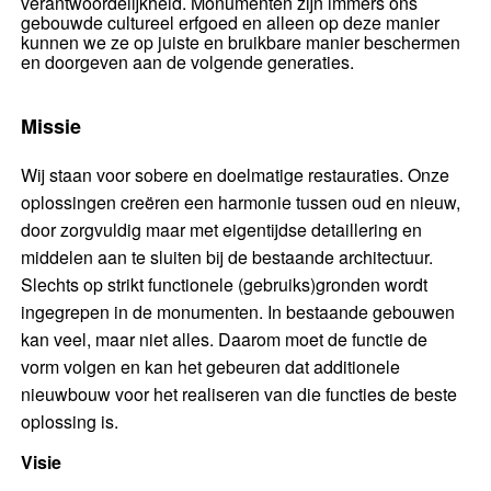
verantwoordelijkheid. Monumenten zijn immers ons
gebouwde cultureel erfgoed en alleen op deze manier
kunnen we ze op juiste en bruikbare manier beschermen
en doorgeven aan de volgende generaties.
Missie
Wij staan voor sobere en doelmatige restauraties. Onze
oplossingen creëren een harmonie tussen oud en nieuw,
door zorgvuldig maar met eigentijdse detaillering en
middelen aan te sluiten bij de bestaande architectuur.
Slechts op strikt functionele (gebruiks)gronden wordt
ingegrepen in de monumenten. In bestaande gebouwen
kan veel, maar niet alles. Daarom moet de functie de
vorm volgen en kan het gebeuren dat additionele
nieuwbouw voor het realiseren van die functies de beste
oplossing is.
Visie