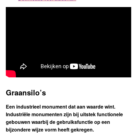
Graansilo’s
Een industrieel monument dat aan waarde wint.
Industriële monumenten zijn bij uitstek functionele
gebouwen waarbij de gebruiksfunctie op een
bijzondere wijze vorm heeft gekregen.