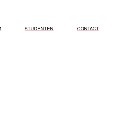
M
STUDENTEN
CONTACT