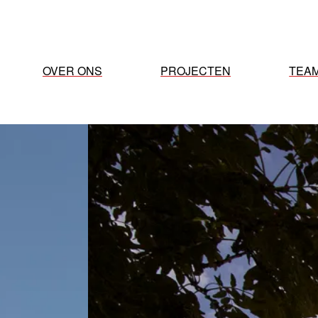
OVER ONS
PROJECTEN
TEA