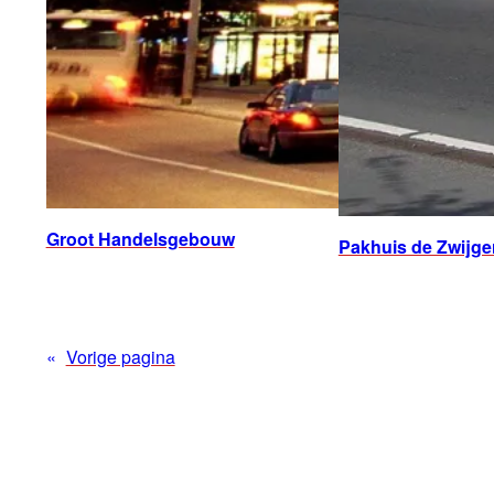
Groot Handelsgebouw
Pakhuis de Zwijge
«
Vorige pagina