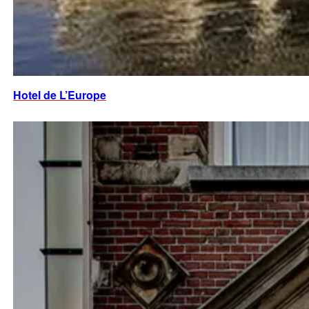
Hotel de L’Europe