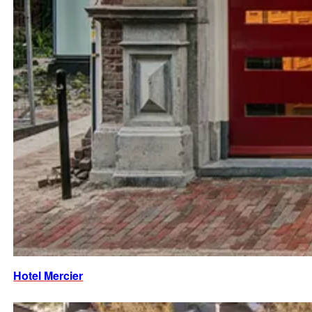
Hotel Mercier