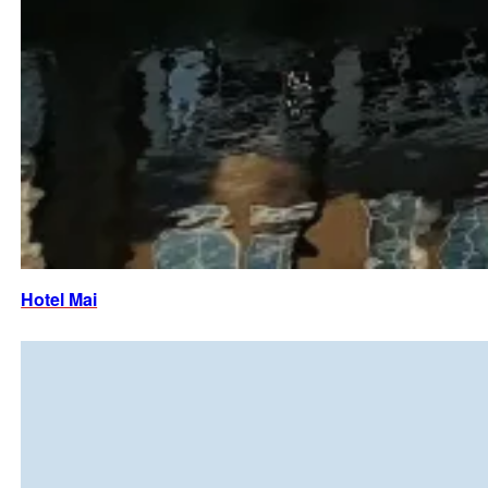
Hotel Mai