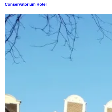
Conservatorium Hotel