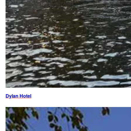
Dylan Hotel