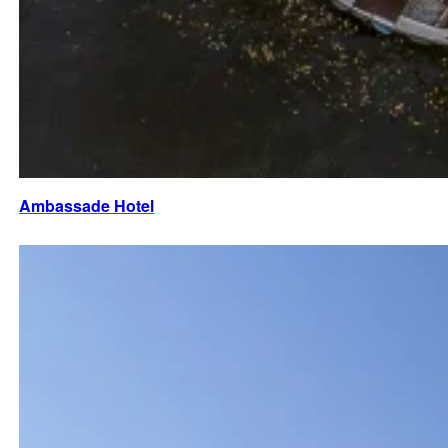
Ambassade Hotel